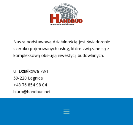
Naszą podstawową działalnością jest świadczenie
szeroko pojmowanych usług, które związane są z
kompleksową obsługą inwestycji budowlanych.
ul. Działkowa 78/1
59-220 Legnica
+48 76 854 98 04
biuro@handbud.net