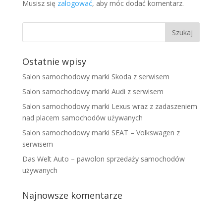
Musisz się
zalogować
, aby móc dodać komentarz.
Ostatnie wpisy
Salon samochodowy marki Skoda z serwisem
Salon samochodowy marki Audi z serwisem
Salon samochodowy marki Lexus wraz z zadaszeniem
nad placem samochodów używanych
Salon samochodowy marki SEAT – Volkswagen z
serwisem
Das Welt Auto – pawolon sprzedaży samochodów
używanych
Najnowsze komentarze