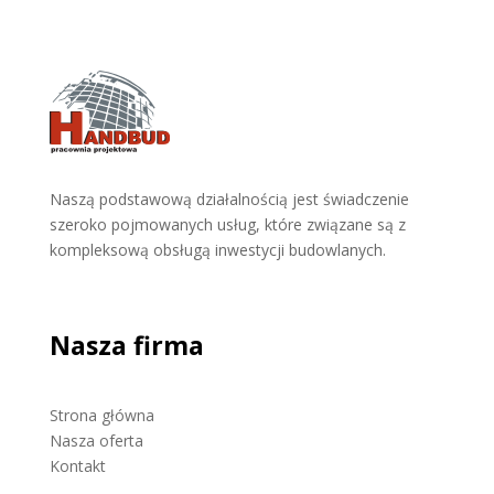
Naszą podstawową działalnością jest świadczenie
szeroko pojmowanych usług, które związane są z
kompleksową obsługą inwestycji budowlanych.
Nasza firma
Strona główna
Nasza oferta
Kontakt