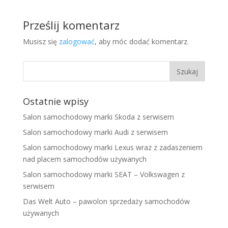
Prześlij komentarz
Musisz się
zalogować
, aby móc dodać komentarz.
Ostatnie wpisy
Salon samochodowy marki Skoda z serwisem
Salon samochodowy marki Audi z serwisem
Salon samochodowy marki Lexus wraz z zadaszeniem
nad placem samochodów używanych
Salon samochodowy marki SEAT – Volkswagen z
serwisem
Das Welt Auto – pawolon sprzedaży samochodów
używanych