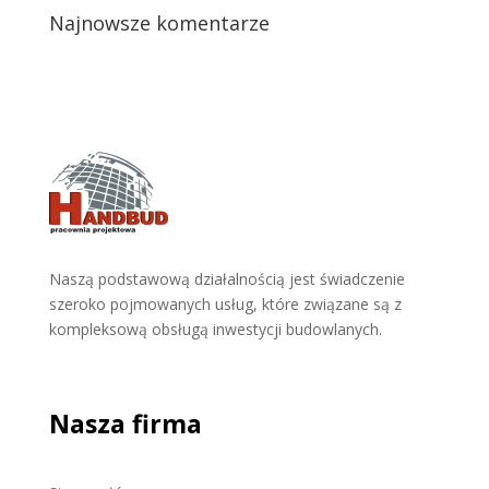
Najnowsze komentarze
Naszą podstawową działalnością jest świadczenie
szeroko pojmowanych usług, które związane są z
kompleksową obsługą inwestycji budowlanych.
Nasza firma