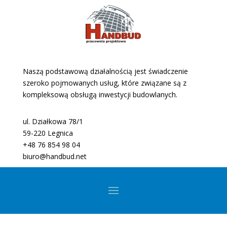
Naszą podstawową działalnością jest świadczenie
szeroko pojmowanych usług, które związane są z
kompleksową obsługą inwestycji budowlanych.
ul. Działkowa 78/1
59-220 Legnica
+48 76 854 98 04
biuro@handbud.net