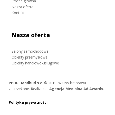
Strona główna
Nasza oferta
Kontakt
Nasza oferta
Salony samochodowe
Obiekty przemysłowe
Obiekty handlowo-usługowe
PPHU Handbud s.c.
© 2019. Wszystkie prawa
zastrzeżone. Realizacja:
Agencja Medialna Ad Awards.
Polityka prywatności